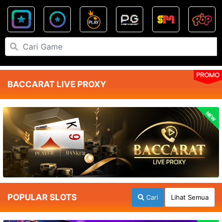
PROMO
BACCARAT LIVE PROXY
NEW
POPULAR SLOTS
Cari
Lihat Semua