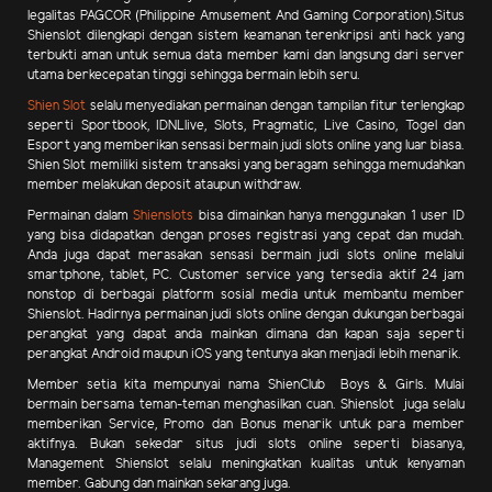
legalitas PAGCOR (Philippine Amusement And Gaming Corporation).Situs
Shienslot dilengkapi dengan sistem keamanan terenkripsi anti hack yang
terbukti aman untuk semua data member kami dan langsung dari server
utama berkecepatan tinggi sehingga bermain lebih seru.
Shien Slot
selalu menyediakan permainan dengan tampilan fitur terlengkap
seperti Sportbook, IDNLlive, Slots, Pragmatic, Live Casino, Togel dan
Esport yang memberikan sensasi bermain judi slots online yang luar biasa.
Shien Slot memiliki sistem transaksi yang beragam sehingga memudahkan
member melakukan deposit ataupun withdraw.
Permainan dalam
Shienslots
bisa dimainkan hanya menggunakan 1 user ID
yang bisa didapatkan dengan proses registrasi yang cepat dan mudah.
Anda juga dapat merasakan sensasi bermain judi slots online melalui
smartphone, tablet, PC. Customer service yang tersedia aktif 24 jam
nonstop di berbagai platform sosial media untuk membantu member
Shienslot. Hadirnya permainan judi slots online dengan dukungan berbagai
perangkat yang dapat anda mainkan dimana dan kapan saja seperti
perangkat Android maupun iOS yang tentunya akan menjadi lebih menarik.
Member setia kita mempunyai nama ShienClub Boys & Girls. Mulai
bermain bersama teman-teman menghasilkan cuan.
Shienslot juga selalu
memberikan Service, Promo dan Bonus menarik
untuk para member
aktifnya. Bukan sekedar situs judi slots online seperti biasanya,
Management Shienslot selalu meningkatkan kualitas untuk kenyaman
member. Gabung dan mainkan sekarang juga.