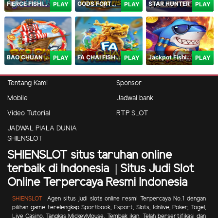
FIERCE FISHING
GODS FORTUNE FISHING
STAR HUNTER
PLAY
PLAY
PLAY
BAO CHUAN FISHING
FA CHAI FISHING
Jackpot Fishing Jili
PLAY
PLAY
PLAY
Tentang Kami
Sponsor
Mobile
Jadwal bank
Video Tutorial
RTP SLOT
JADWAL PIALA DUNIA
SHIENSLOT
SHIENSLOT situs taruhan online
terbaik di Indonesia | Situs Judi Slot
Online Terpercaya Resmi Indonesia
SHIENSLOT
Agen situs judi slots online resmi Terpercaya No.1 dengan
pilihan game terelengkap Sportbook, Esport, Slots, Idnlive, Poker, Togel,
Live Casino, Tangkas MickeyMouse, Tembak ikan.
Telah bersertifikasi dan