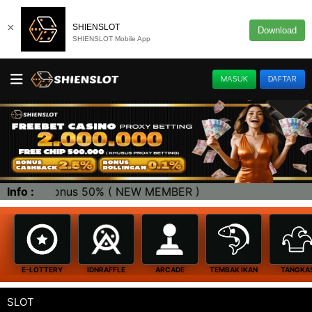
×
SHIENSLOT
Download
SHIENSLOT Mobile App
MASUK
DAFTAR
0% ( NEW MEMBER )
Info :
E-LOTTERY
IDNRAFFLE
ARCADE
TEMBAK IKAN
TANGKA
SLOT