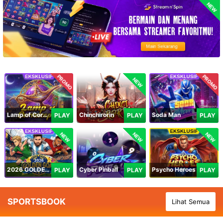
NEW
PROMO
PROMO
NEW
Lamp of Cornucopia
Chinchirorin
Soda Man
PLAY
PLAY
PLAY
NEW
NEW
NEW
2026 GOLDEN GOAL RUSH
Cyber Pinball
Psycho Heroes
PLAY
PLAY
PLAY
SPORTSBOOK
Lihat Semua