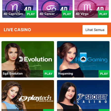
4D Capricorn
4D Cancer
4D Virgo
PLAY
PLAY
PLAY
LIVE CASINO
Lihat Semua
Sg8 Evolution
Hogaming
PLAY
PLAY