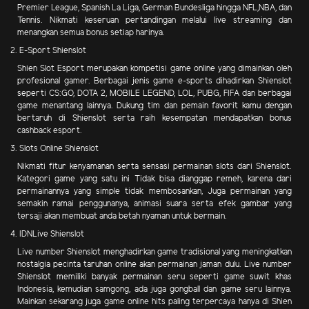
Premier League, Spanish La Liga, German Bundesliga hingga NFL,NBA, dan
Tennis. Nikmati keseruan pertandingan melalui live streaming dan
menangkan semua bonus setiap harinya.
2. E-Sport Shienslot
Shien Slot Esport merupakan kompetisi game online yang dimainkan oleh
profesional gamer. Berbagai jenis game e-sports dihadirkan Shienslot
seperti CS:GO, DOTA 2, MOBILE LEGEND, LOL, PUBG, FIFA dan berbagai
game menantang lainnya. Dukung tim dan pemain favorit kamu dengan
bertaruh di Shienslot serta raih kesempatan mendapatkan bonus
cashback esport.
3. Slots Online Shienslot
Nikmati fitur kenyamanan serta sensasi permainan slots dari Shienslot.
Kategori game yang satu ini Tidak bisa dianggap remeh, karena dari
permainannya yang simple tidak membosankan, Juga permainan yang
semakin ramai penggunanya, animasi suara serta efek gambar yang
tersaji akan membuat anda betah nyaman untuk bermain.
4. IDNLive Shienslot
Live number Shienslot menghadirkan game tradisional yang meningkatkan
nostalgia pecinta taruhan online akan permainan jaman dulu. Live number
Shienslot memiliki banyak permainan seru seperti game suwit khas
Indonesia, kemudian samgong, ada juga gongball dan game seru lainnya.
Mainkan sekarang juga game online hits paling terpercaya hanya di Shien