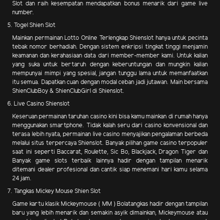
Slot dan raih kesempatan mendapatkan bonus menarik dari game live
number.
5. Togel Shien Slot
Mainkan permainan Lotto Online Terlengkap Shienslot hanya untuk pecinta
tebak nomor berhadiah. Dengan sistem enkripsi tingkat tinggi menjamin
keamanan dan kerahasiaan data dari member-member kami. Untuk kalian
yang suka untuk bertaruh dengan keberuntungan dan mungkin kalian
mempunyai mimpi yang spesial, jangan tunggu lama untuk memanfaatkan
itu semua. Dapatkan cuan dengan modal ceban jadi jutawan. Main bersama
ShienClubBoy & ShienClubGirl di Shienslot.
6. Live Casino Shienslot
Keseruan permainan taruhan casino kini bisa kamu mainkan di rumah hanya
menggunakan smartphone. Tidak kalah seru dari casino konvensional dan
terasa lebih nyata, permainan live casino menyajikan pengalaman berbeda
melalui situs terpercaya Shienslot. Banyak pilihan game casino terpopuler
saat ini seperti Baccarat, Roulette, Sic Bo, Blackjack, Dragon Tiger dan
Banyak game slots terbaik lainnya hadir dengan tampilan menarik
ditemani dealer profesional dan cantik siap menemani hari kamu selama
24 jam.
7. Tangkas Mickey Mouse Shien Slot
Game kartu klasik Mickeymouse ( MM ) Bolatangkas hadir dengan tampilan
baru yang lebih menarik dan semakin asyik dimainkan, Mickeymouse atau